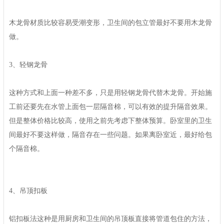
木龙骨材质比较容易受潮变形，卫生间的包立管最好不要用木龙骨
做。
3、轻钢龙骨
这种方式和上面一种差不多，只是用轻钢龙骨代替木龙骨。开始施
工前还要先在水管上面包一层隔音棉，可以有效的提升隔音效果。
但是整体价格比较高，使用之前先考虑下整体预算。卧室里的卫生
间最好不要这样做，隔音存在一些问题。如果离卧室近，最好给包
个隔音棉。
4、吊顶扣板
铝扣板法这种是用厨房和卫生间的吊顶板直接将管道包住的方法，