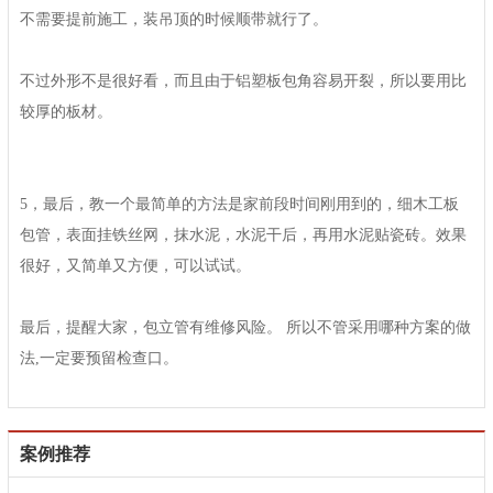
不需要提前施工，装吊顶的时候顺带就行了。
不过外形不是很好看，而且由于铝塑板包角容易开裂，所以要用比
较厚的板材。
5，最后，教一个最简单的方法是家前段时间刚用到的，细木工板
包管，表面挂铁丝网，抹水泥，水泥干后，再用水泥贴瓷砖。效果
很好，又简单又方便，可以试试。
最后，提醒大家，包立管有维修风险。 所以不管采用哪种方案的做
法,一定要预留检查口。
案例推荐