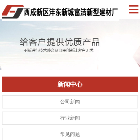
新闻中心
公司新闻
行业新闻
常见问题