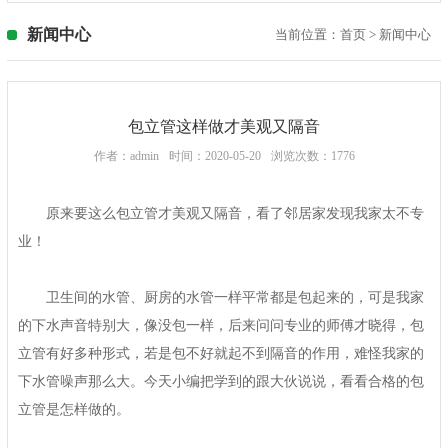
新闻中心
当前位置：
首页
>
新闻中心
包立管这样做才美观又隔音
作者：admin
时间：2020-05-20
浏览次数：1776
原来要这么包立管才美观又隔音，看了邻居家发现我家太不专
业！
卫生间的水管、厨房的水管一样平常都是包起来的，可是我家
的下水声音特别大，像没包一样，后来问问专业的师傅才晓得，包
立管有好多种形式，若是包不好就起不到隔音的作用，难怪我家的
下水管噪声那么大。今天小编把学到的跟大伙说说，看看合格的包
立管是怎样做的。