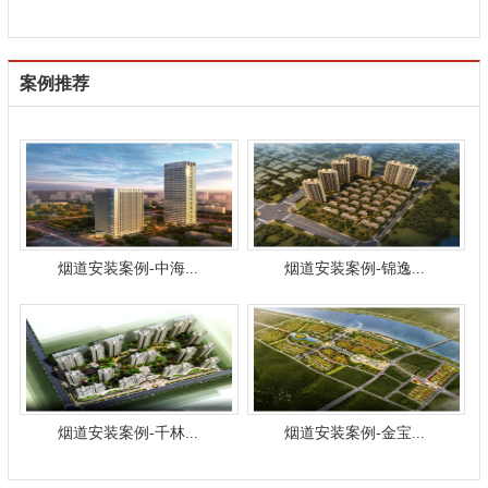
案例推荐
烟道安装案例-中海...
烟道安装案例-锦逸...
烟道安装案例-千林...
烟道安装案例-金宝...