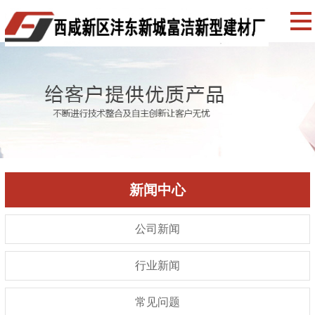
新闻中心
公司新闻
行业新闻
常见问题