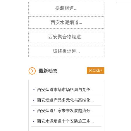
拼装烟道...
西安水泥烟道...
西安聚合物烟道...
玻镁板烟道...
MORE+
最新动态
西安烟道市场市场格局与竞争...
西安烟道产品多元化与高端化...
西安烟道厂家未来发展趋势分...
西安水泥烟道十个安装施工步...