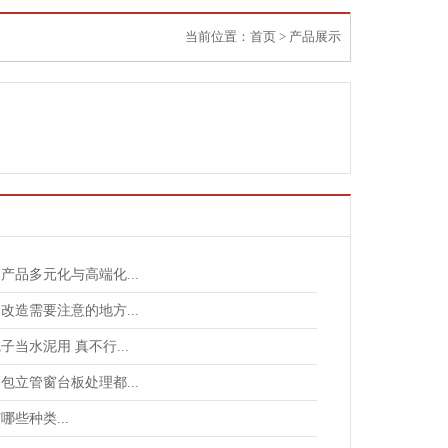
当前位置：
首页
>
产品展示
产品多元化与高端化...
改造需要注意的地方...
子当水泥用 真不行...
包立管窗台板处理都...
哪些种类...