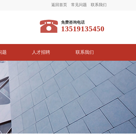
返回首页
常见问题
联系我们
免费咨询电话
13519135450
问题
人才招聘
联系我们