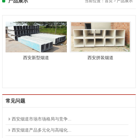
产品展示
当前位置：
首页
>
产品展示
西安新型烟道
西安拼装烟道
常见问题
西安烟道市场市场格局与竞争...
西安烟道产品多元化与高端化...