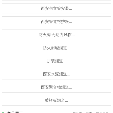
西安包立管安装...
西安管道封护板...
防火阀|无动力风帽...
防火耐碱烟道...
拼装烟道...
西安水泥烟道...
西安聚合物烟道...
玻镁板烟道...